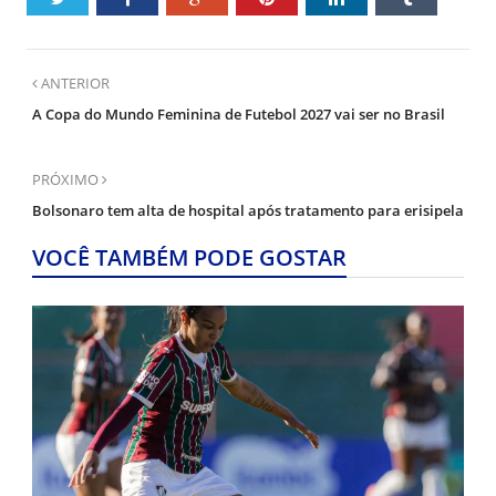
ANTERIOR
A Copa do Mundo Feminina de Futebol 2027 vai ser no Brasil
PRÓXIMO
Bolsonaro tem alta de hospital após tratamento para erisipela
VOCÊ TAMBÉM PODE GOSTAR