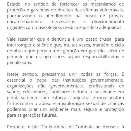
Estado, no sentido de fortalecer os mecanismos de
proteção e garantias de direitos das vítimas vulneráveis,
padronizando o atendimento na busca de provas,
encaminhamentos necessários e direcionamento
urgentes como psicológico, médico e jurídico adequados.
Vale ressaltar que a denúncia é um passo crucial para
interromper o silêncio que, muitas vezes, mantém o ciclo
de abuso que perpetua de geração em geração, além de
garantir que os agressores sejam responsabilizados e
penalizados.
Neste sentido, precisamos unir todas as forças. É
essencial o papel das instituições governamentais,
organizações não governamentais, profissionais de
saúde, educadores, familiares e toda a sociedade em
geral. Somente com esforços conjuntos e uma postura
firme contra o abuso e a exploração sexual de crianças
podemos criar um ambiente mais seguro e protegido
para as gerações futuras.
Portanto, neste Dia Nacional de Combate ao Abuso e à