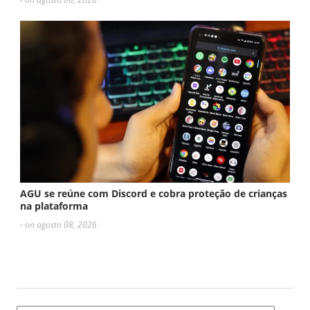
AGU se reúne com Discord e cobra proteção de crianças
na plataforma
- on agosto 08, 2026
ESCREVA UM COMENTÁRIO