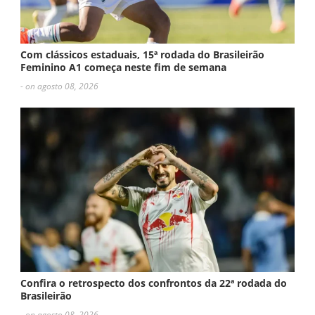
Com clássicos estaduais, 15ª rodada do Brasileirão
Feminino A1 começa neste fim de semana
- on agosto 08, 2026
Confira o retrospecto dos confrontos da 22ª rodada do
Brasileirão
- on agosto 08, 2026