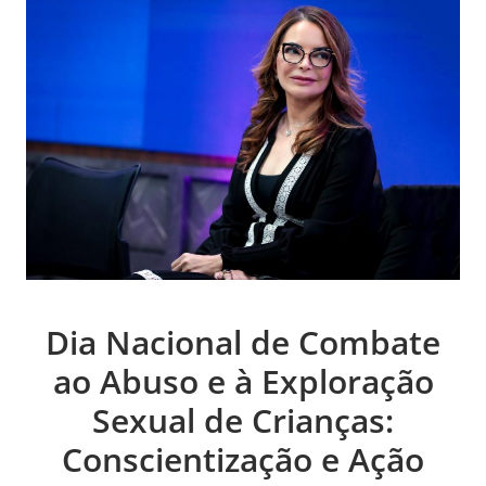
Dia Nacional de Combate
ao Abuso e à Exploração
Sexual de Crianças:
Conscientização e Ação