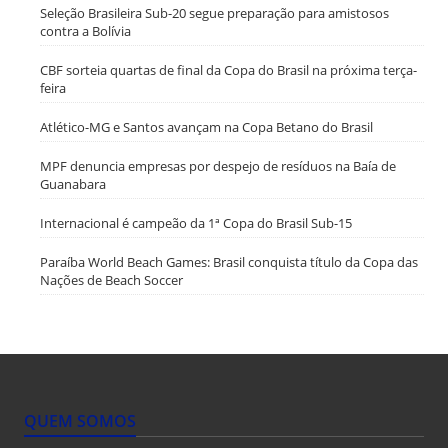
Seleção Brasileira Sub-20 segue preparação para amistosos
contra a Bolívia
CBF sorteia quartas de final da Copa do Brasil na próxima terça-
feira
Atlético-MG e Santos avançam na Copa Betano do Brasil
MPF denuncia empresas por despejo de resíduos na Baía de
Guanabara
Internacional é campeão da 1ª Copa do Brasil Sub-15
Paraíba World Beach Games: Brasil conquista título da Copa das
Nações de Beach Soccer
QUEM SOMOS