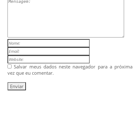
Salvar meus dados neste navegador para a próxima
vez que eu comentar.