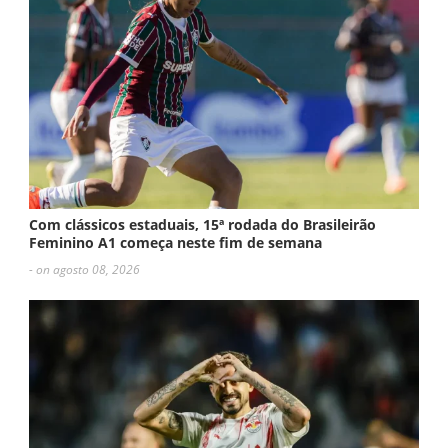
Com clássicos estaduais, 15ª rodada do Brasileirão
Feminino A1 começa neste fim de semana
- on agosto 08, 2026