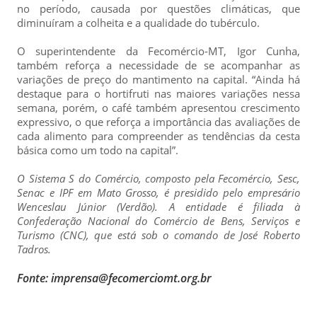
no período, causada por questões climáticas, que
diminuíram a colheita e a qualidade do tubérculo.
O superintendente da Fecomércio-MT, Igor Cunha,
também reforça a necessidade de se acompanhar as
variações de preço do mantimento na capital. “Ainda há
destaque para o hortifruti nas maiores variações nessa
semana, porém, o café também apresentou crescimento
expressivo, o que reforça a importância das avaliações de
cada alimento para compreender as tendências da cesta
básica como um todo na capital”.
O Sistema S do Comércio, composto pela Fecomércio, Sesc,
Senac e IPF em Mato Grosso, é presidido pelo empresário
Wenceslau Júnior (Verdão). A entidade é filiada à
Confederação Nacional do Comércio de Bens, Serviços e
Turismo (CNC), que está sob o comando de José Roberto
Tadros.
Fonte: imprensa@fecomerciomt.org.br