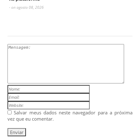
- on agosto 08, 2026
ESCREVA UM COMENTÁRIO
Salvar meus dados neste navegador para a próxima
vez que eu comentar.