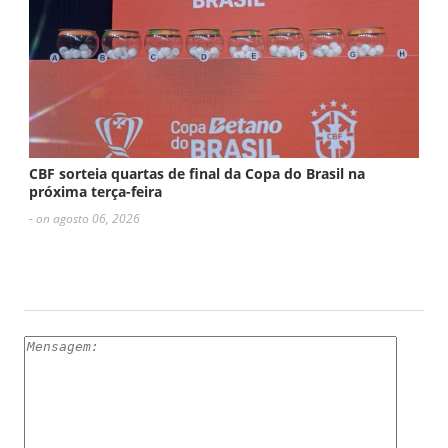
CBF sorteia quartas de final da Copa do Brasil na
próxima terça-feira
- on agosto 06, 2026
ESCREVA UM COMENTÁRIO