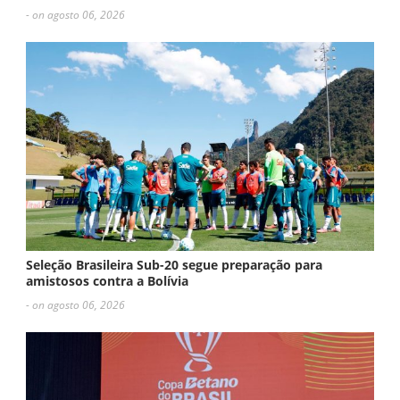
- on agosto 06, 2026
Seleção Brasileira Sub-20 segue preparação para
amistosos contra a Bolívia
- on agosto 06, 2026