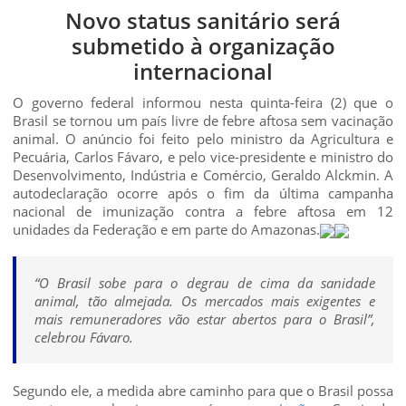
Novo status sanitário será
submetido à organização
internacional
O governo federal informou nesta quinta-feira (2) que o
Brasil se tornou um país livre de febre aftosa sem vacinação
animal. O anúncio foi feito pelo ministro da Agricultura e
Pecuária, Carlos Fávaro, e pelo vice-presidente e ministro do
Desenvolvimento, Indústria e Comércio, Geraldo Alckmin. A
autodeclaração ocorre após o fim da última campanha
nacional de imunização contra a febre aftosa em 12
unidades da Federação e em parte do Amazonas.
“O Brasil sobe para o degrau de cima da sanidade
animal, tão almejada. Os mercados mais exigentes e
mais remuneradores vão estar abertos para o Brasil”,
celebrou Fávaro.
Segundo ele, a medida abre caminho para que o Brasil possa