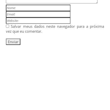
Salvar meus dados neste navegador para a próxima
vez que eu comentar.