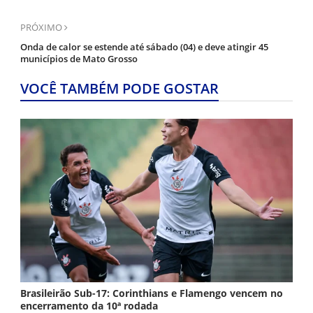
PRÓXIMO
Onda de calor se estende até sábado (04) e deve atingir 45
municípios de Mato Grosso
VOCÊ TAMBÉM PODE GOSTAR
Brasileirão Sub-17: Corinthians e Flamengo vencem no
encerramento da 10ª rodada