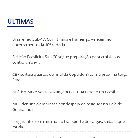
ÚLTIMAS
Brasileirão Sub-17: Corinthians e Flamengo vencem no
encerramento da 10ª rodada
Seleção Brasileira Sub-20 segue preparação para amistosos
contra a Bolívia
CBF sorteia quartas de final da Copa do Brasil na próxima terça-
feira
Atlético-MG e Santos avançam na Copa Betano do Brasil
MPF denuncia empresas por despejo de resíduos na Baía de
Guanabara
Lei garante frete mínimo no transporte de cargas; saiba o que
muda