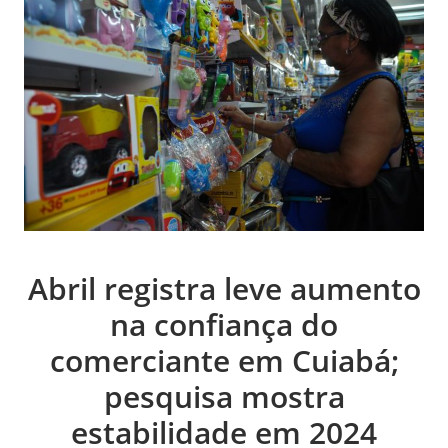
Abril registra leve aumento
na confiança do
comerciante em Cuiabá;
pesquisa mostra
estabilidade em 2024