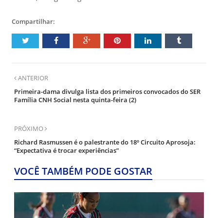
Compartilhar:
ANTERIOR
Primeira-dama divulga lista dos primeiros convocados do SER
Família CNH Social nesta quinta-feira (2)
PRÓXIMO
Richard Rasmussen é o palestrante do 18º Circuito Aprosoja:
“Expectativa é trocar experiências”
VOCÊ TAMBÉM PODE GOSTAR