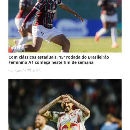
Com clássicos estaduais, 15ª rodada do Brasileirão
Feminino A1 começa neste fim de semana
- on agosto 08, 2026