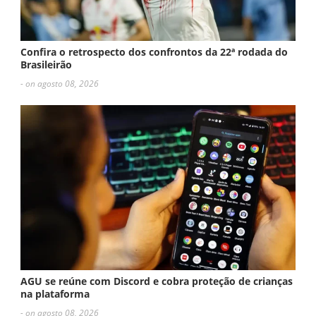
Confira o retrospecto dos confrontos da 22ª rodada do
Brasileirão
- on agosto 08, 2026
AGU se reúne com Discord e cobra proteção de crianças
na plataforma
- on agosto 08, 2026