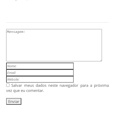
ESCREVA UM COMENTÁRIO
Salvar meus dados neste navegador para a próxima
vez que eu comentar.