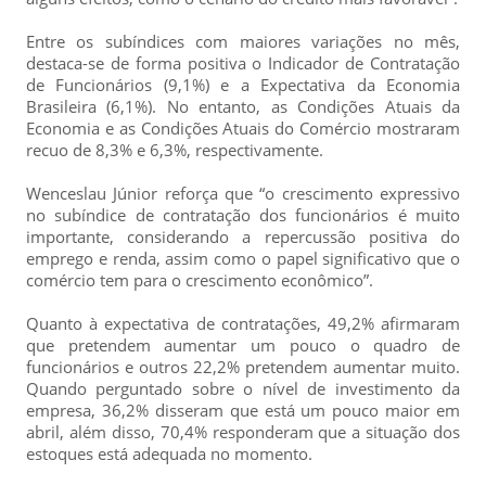
Entre os subíndices com maiores variações no mês,
destaca-se de forma positiva o Indicador de Contratação
de Funcionários (9,1%) e a Expectativa da Economia
Brasileira (6,1%). No entanto, as Condições Atuais da
Economia e as Condições Atuais do Comércio mostraram
recuo de 8,3% e 6,3%, respectivamente.
Wenceslau Júnior reforça que “o crescimento expressivo
no subíndice de contratação dos funcionários é muito
importante, considerando a repercussão positiva do
emprego e renda, assim como o papel significativo que o
comércio tem para o crescimento econômico”.
Quanto à expectativa de contratações, 49,2% afirmaram
que pretendem aumentar um pouco o quadro de
funcionários e outros 22,2% pretendem aumentar muito.
Quando perguntado sobre o nível de investimento da
empresa, 36,2% disseram que está um pouco maior em
abril, além disso, 70,4% responderam que a situação dos
estoques está adequada no momento.