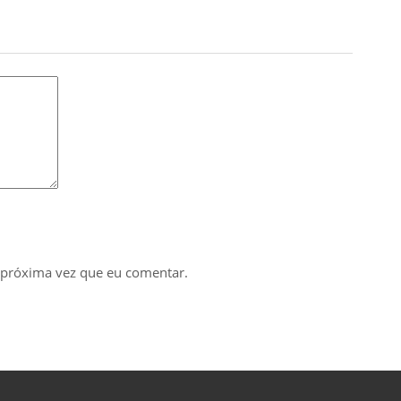
 próxima vez que eu comentar.