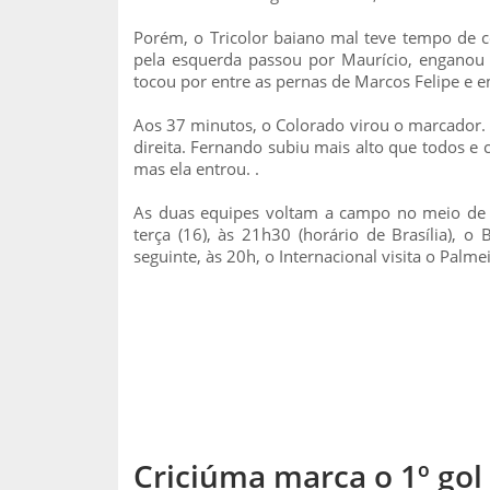
Porém, o Tricolor baiano mal teve tempo de 
pela esquerda passou por Maurício, enganou 
tocou por entre as pernas de Marcos Felipe e 
Aos 37 minutos, o Colorado virou o marcador. 
direita. Fernando subiu mais alto que todos e
mas ela entrou. .
As duas equipes voltam a campo no meio de 
terça (16), às 21h30 (horário de Brasília), 
seguinte, às 20h, o Internacional visita o Palme
Criciúma marca o 1º gol 