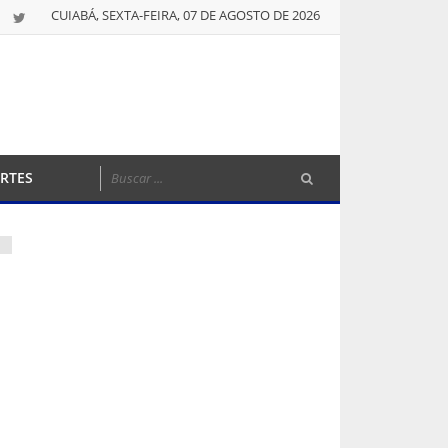
CUIABÁ, SEXTA-FEIRA, 07 DE AGOSTO DE 2026
RTES