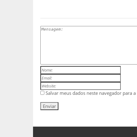
ESCREVA UM COMENTÁRIO
Salvar meus dados neste navegador para a