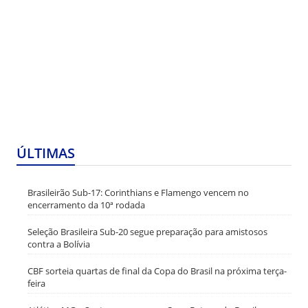
ÚLTIMAS
Brasileirão Sub-17: Corinthians e Flamengo vencem no
encerramento da 10ª rodada
Seleção Brasileira Sub-20 segue preparação para amistosos
contra a Bolívia
CBF sorteia quartas de final da Copa do Brasil na próxima terça-
feira