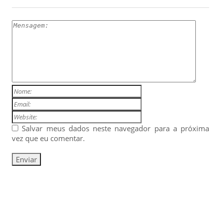
Salvar meus dados neste navegador para a próxima
vez que eu comentar.