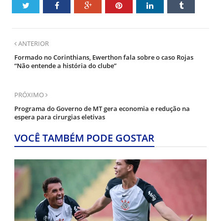
ANTERIOR
Formado no Corinthians, Ewerthon fala sobre o caso Rojas
“Não entende a história do clube”
PRÓXIMO
Programa do Governo de MT gera economia e redução na
espera para cirurgias eletivas
VOCÊ TAMBÉM PODE GOSTAR