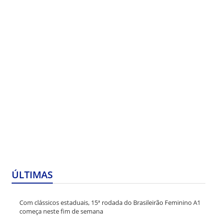
ÚLTIMAS
Com clássicos estaduais, 15ª rodada do Brasileirão Feminino A1
começa neste fim de semana