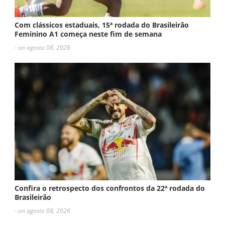
Com clássicos estaduais, 15ª rodada do Brasileirão
Feminino A1 começa neste fim de semana
- on agosto 08, 2026
Confira o retrospecto dos confrontos da 22ª rodada do
Brasileirão
- on agosto 08, 2026