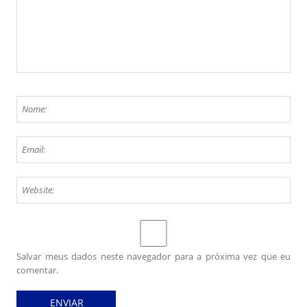
Salvar meus dados neste navegador para a próxima vez que eu
comentar.