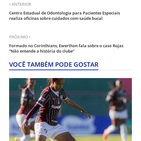
ANTERIOR
Centro Estadual de Odontologia para Pacientes Especiais
realiza oficinas sobre cuidados com saúde bucal
PRÓXIMO
Formado no Corinthians, Ewerthon fala sobre o caso Rojas
“Não entende a história do clube”
VOCÊ TAMBÉM PODE GOSTAR