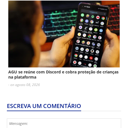
AGU se reúne com Discord e cobra proteção de crianças
na plataforma
- on agosto 08, 2026
ESCREVA UM COMENTÁRIO