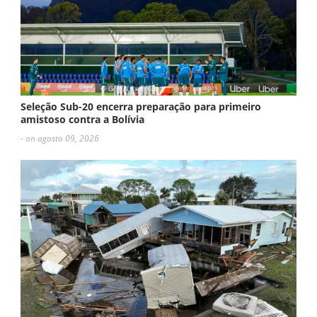
Seleção Sub-20 encerra preparação para primeiro
amistoso contra a Bolívia
- on agosto 09, 2026