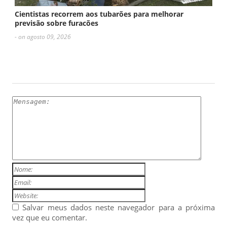
Cientistas recorrem aos tubarões para melhorar
previsão sobre furacões
- on agosto 09, 2026
ESCREVA UM COMENTÁRIO
Salvar meus dados neste navegador para a próxima
vez que eu comentar.