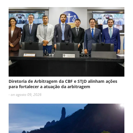
Diretoria de Arbitragem da CBF e STJD alinham ações
para fortalecer a atuação da arbitragem
- on agosto 09, 2026