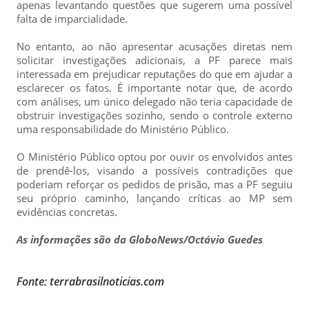
apenas levantando questões que sugerem uma possível
falta de imparcialidade.
No entanto, ao não apresentar acusações diretas nem
solicitar investigações adicionais, a PF parece mais
interessada em prejudicar reputações do que em ajudar a
esclarecer os fatos. É importante notar que, de acordo
com análises, um único delegado não teria capacidade de
obstruir investigações sozinho, sendo o controle externo
uma responsabilidade do Ministério Público.
O Ministério Público optou por ouvir os envolvidos antes
de prendê-los, visando a possíveis contradições que
poderiam reforçar os pedidos de prisão, mas a PF seguiu
seu próprio caminho, lançando críticas ao MP sem
evidências concretas.
As informações são da GloboNews/Octávio Guedes
Fonte: terrabrasilnoticias.com