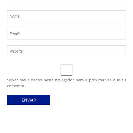
Salvar meus dados neste navegador para a próxima vez que eu
comentar.