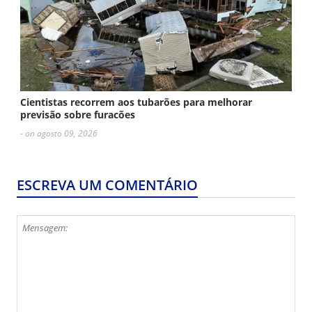
Cientistas recorrem aos tubarões para melhorar
previsão sobre furacões
- on agosto 09, 2026
ESCREVA UM COMENTÁRIO