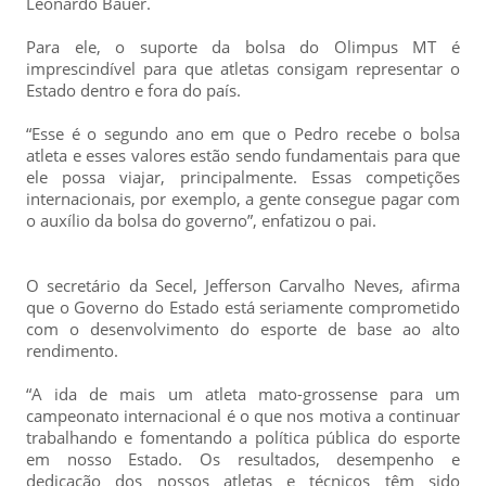
Leonardo Bauer.
Para ele, o suporte da bolsa do Olimpus MT é
imprescindível para que atletas consigam representar o
Estado dentro e fora do país.
“Esse é o segundo ano em que o Pedro recebe o bolsa
atleta e esses valores estão sendo fundamentais para que
ele possa viajar, principalmente. Essas competições
internacionais, por exemplo, a gente consegue pagar com
o auxílio da bolsa do governo”, enfatizou o pai.
O secretário da Secel, Jefferson Carvalho Neves, afirma
que o Governo do Estado está seriamente comprometido
com o desenvolvimento do esporte de base ao alto
rendimento.
“A ida de mais um atleta mato-grossense para um
campeonato internacional é o que nos motiva a continuar
trabalhando e fomentando a política pública do esporte
em nosso Estado. Os resultados, desempenho e
dedicação dos nossos atletas e técnicos têm sido