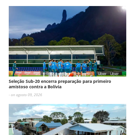
Seleção Sub-20 encerra preparação para primeiro
amistoso contra a Bolívia
- on agosto 09, 2026