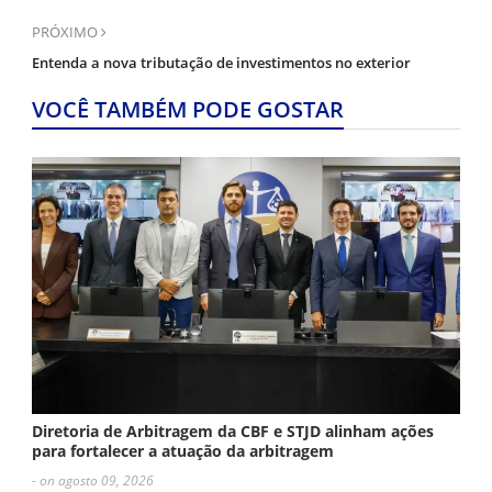
PRÓXIMO
Entenda a nova tributação de investimentos no exterior
VOCÊ TAMBÉM PODE GOSTAR
Diretoria de Arbitragem da CBF e STJD alinham ações
para fortalecer a atuação da arbitragem
- on agosto 09, 2026