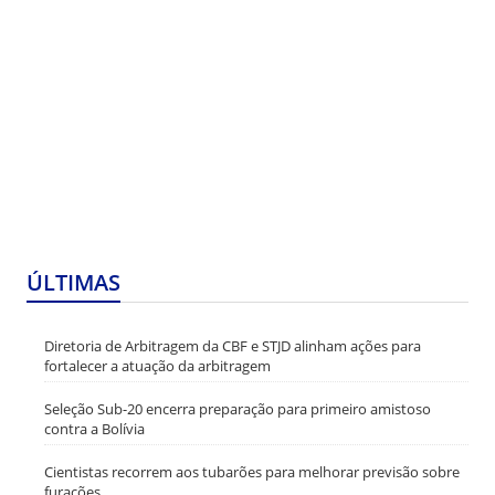
ÚLTIMAS
Diretoria de Arbitragem da CBF e STJD alinham ações para
fortalecer a atuação da arbitragem
Seleção Sub-20 encerra preparação para primeiro amistoso
contra a Bolívia
Cientistas recorrem aos tubarões para melhorar previsão sobre
furacões