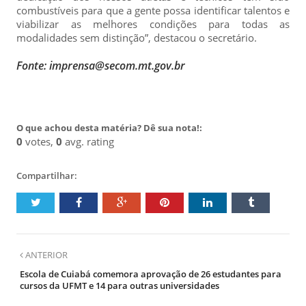
combustíveis para que a gente possa identificar talentos e
viabilizar as melhores condições para todas as
modalidades sem distinção”, destacou o secretário.
Fonte: imprensa@secom.mt.gov.br
O que achou desta matéria? Dê sua nota!:
0
votes,
0
avg. rating
Compartilhar:
ANTERIOR
Escola de Cuiabá comemora aprovação de 26 estudantes para
cursos da UFMT e 14 para outras universidades