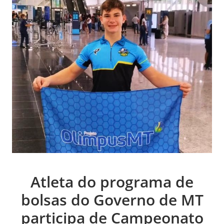
Atleta do programa de
bolsas do Governo de MT
participa de Campeonato