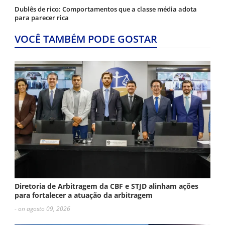
Dublês de rico: Comportamentos que a classe média adota
para parecer rica
VOCÊ TAMBÉM PODE GOSTAR
Diretoria de Arbitragem da CBF e STJD alinham ações
para fortalecer a atuação da arbitragem
- on agosto 09, 2026