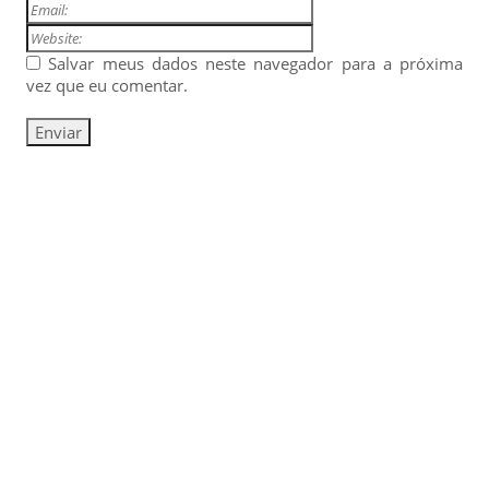
Salvar meus dados neste navegador para a próxima
vez que eu comentar.