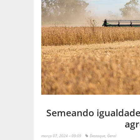
Semeando igualdade:
agr
março 07, 2024 – 09:09
Destaque
,
Geral