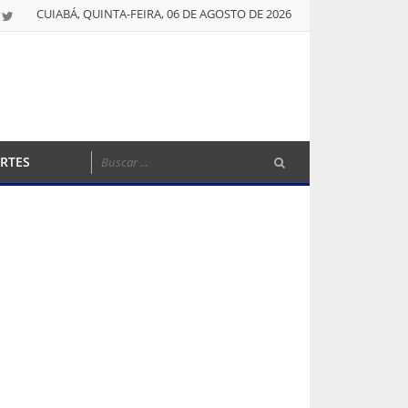
CUIABÁ, QUINTA-FEIRA, 06 DE AGOSTO DE 2026
RTES