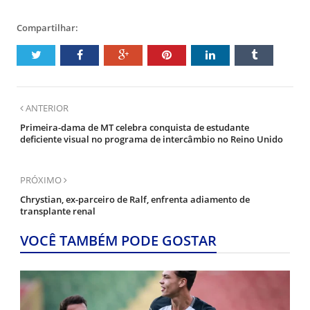
Compartilhar:
ANTERIOR
Primeira-dama de MT celebra conquista de estudante
deficiente visual no programa de intercâmbio no Reino Unido
PRÓXIMO
Chrystian, ex-parceiro de Ralf, enfrenta adiamento de
transplante renal
VOCÊ TAMBÉM PODE GOSTAR