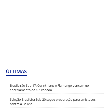
ÚLTIMAS
Brasileirão Sub-17: Corinthians e Flamengo vencem no
encerramento da 10ª rodada
Seleção Brasileira Sub-20 segue preparação para amistosos
contra a Bolívia