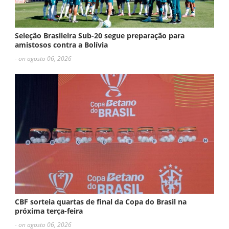
Seleção Brasileira Sub-20 segue preparação para
amistosos contra a Bolívia
- on agosto 06, 2026
CBF sorteia quartas de final da Copa do Brasil na
próxima terça-feira
- on agosto 06, 2026