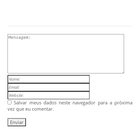
ESCREVA UM COMENTÁRIO
Salvar meus dados neste navegador para a próxima
vez que eu comentar.