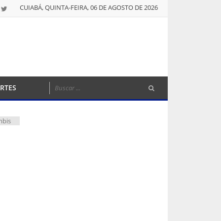
CUIABÁ, QUINTA-FEIRA, 06 DE AGOSTO DE 2026
RTES
mbis