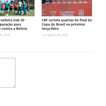
rasileira Sub-20
CBF sorteia quartas de final da
paração para
Copa do Brasil na próxima
 contra a Bolívia
terça-feira
06, 2026
- on agosto 06, 2026