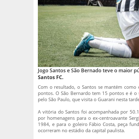
Jogo Santos e São Bernado teve o maior p
Santos FC.
Com o resultado, o Santos se mantém como 
pontos. O São Bernardo tem 15 pontos e é o
pelo São Paulo, que visita o Guarani nesta tard
A vitória do Santos foi acompanhada por 50.
por homenagens para o ex-centroavante Sergi
1984, e para o goleiro Fábio Costa, peça fund
ocorreram no estádio da capital paulista.