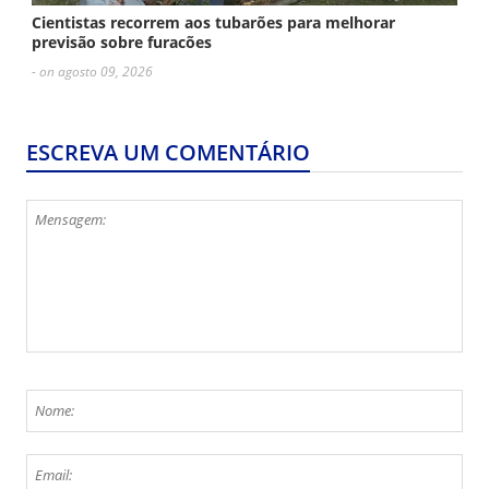
Cientistas recorrem aos tubarões para melhorar
previsão sobre furacões
- on agosto 09, 2026
ESCREVA UM COMENTÁRIO