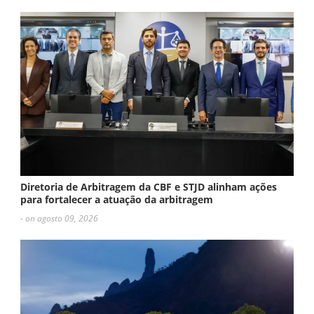
Diretoria de Arbitragem da CBF e STJD alinham ações
para fortalecer a atuação da arbitragem
- on agosto 09, 2026