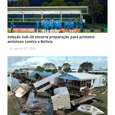
Seleção Sub-20 encerra preparação para primeiro
amistoso contra a Bolívia
- on agosto 09, 2026