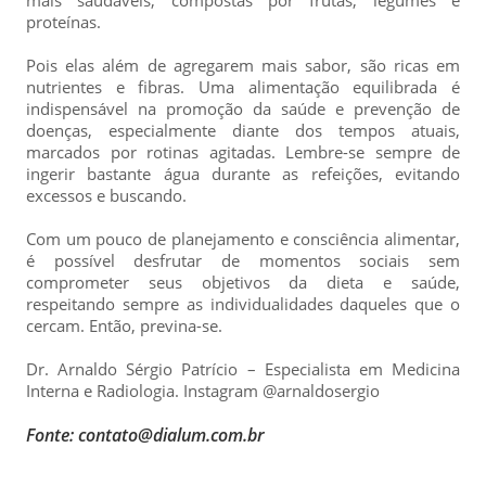
proteínas.
Pois elas além de agregarem mais sabor, são ricas em
nutrientes e fibras. Uma alimentação equilibrada é
indispensável na promoção da saúde e prevenção de
doenças, especialmente diante dos tempos atuais,
marcados por rotinas agitadas. Lembre-se sempre de
ingerir bastante água durante as refeições, evitando
excessos e buscando.
Com um pouco de planejamento e consciência alimentar,
é possível desfrutar de momentos sociais sem
comprometer seus objetivos da dieta e saúde,
respeitando sempre as individualidades daqueles que o
cercam. Então, previna-se.
Dr. Arnaldo Sérgio Patrício – Especialista em Medicina
Interna e Radiologia. Instagram @arnaldosergio
Fonte: contato@dialum.com.br