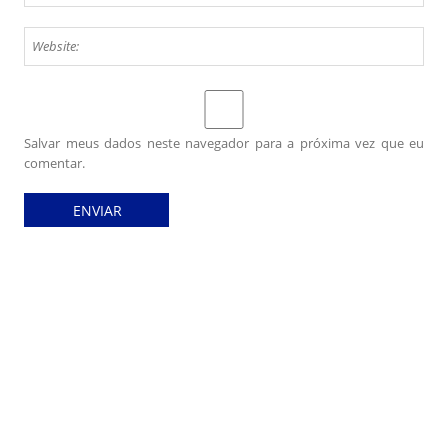
Salvar meus dados neste navegador para a próxima vez que eu
comentar.