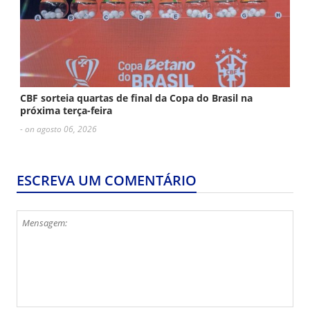
CBF sorteia quartas de final da Copa do Brasil na
próxima terça-feira
- on agosto 06, 2026
ESCREVA UM COMENTÁRIO