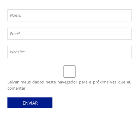
Salvar meus dados neste navegador para a próxima vez que eu
comentar.