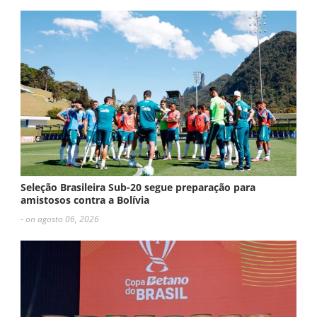
Seleção Brasileira Sub-20 segue preparação para
amistosos contra a Bolívia
- on agosto 06, 2026