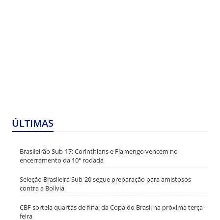
ÚLTIMAS
Brasileirão Sub-17: Corinthians e Flamengo vencem no
encerramento da 10ª rodada
Seleção Brasileira Sub-20 segue preparação para amistosos
contra a Bolívia
CBF sorteia quartas de final da Copa do Brasil na próxima terça-
feira