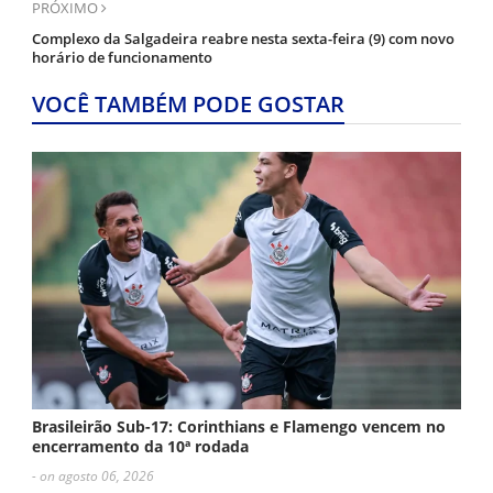
PRÓXIMO
Complexo da Salgadeira reabre nesta sexta-feira (9) com novo
horário de funcionamento
VOCÊ TAMBÉM PODE GOSTAR
Brasileirão Sub-17: Corinthians e Flamengo vencem no
encerramento da 10ª rodada
- on agosto 06, 2026