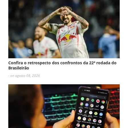
Confira o retrospecto dos confrontos da 22ª rodada do
Brasileirão
- on agosto 08, 2026