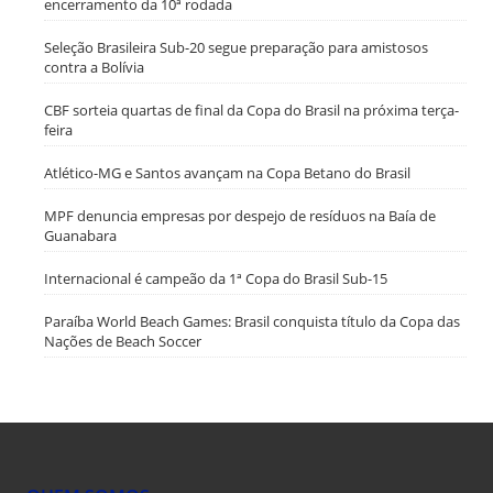
encerramento da 10ª rodada
Seleção Brasileira Sub-20 segue preparação para amistosos
contra a Bolívia
CBF sorteia quartas de final da Copa do Brasil na próxima terça-
feira
Atlético-MG e Santos avançam na Copa Betano do Brasil
MPF denuncia empresas por despejo de resíduos na Baía de
Guanabara
Internacional é campeão da 1ª Copa do Brasil Sub-15
Paraíba World Beach Games: Brasil conquista título da Copa das
Nações de Beach Soccer