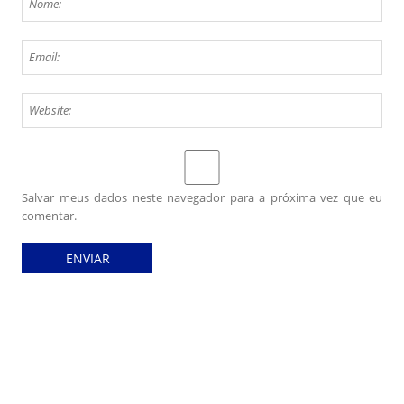
Salvar meus dados neste navegador para a próxima vez que eu
comentar.