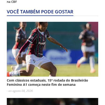
na CBF
VOCÊ TAMBÉM PODE GOSTAR
Com clássicos estaduais, 15ª rodada do Brasileirão
Feminino A1 começa neste fim de semana
- on agosto 08, 2026