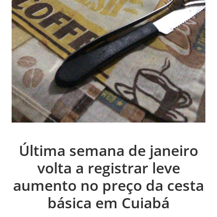
Última semana de janeiro
volta a registrar leve
aumento no preço da cesta
básica em Cuiabá