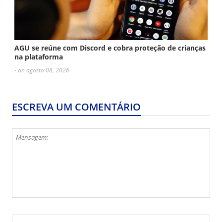
AGU se reúne com Discord e cobra proteção de crianças
na plataforma
- on agosto 08, 2026
ESCREVA UM COMENTÁRIO