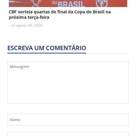
CBF sorteia quartas de final da Copa do Brasil na
próxima terça-feira
- on agosto 06, 2026
ESCREVA UM COMENTÁRIO