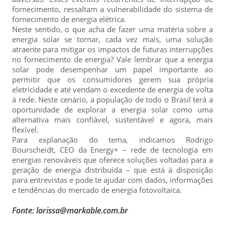
fornecimento, ressaltam a vulnerabilidade do sistema de
fornecimento de energia elétrica.
Neste sentido, o que acha de fazer uma matéria sobre a
energia solar se tornar, cada vez mais, uma solução
atraente para mitigar os impactos de futuras interrupções
no fornecimento de energia? Vale lembrar que a energia
solar pode desempenhar um papel importante ao
permitir que os consumidores gerem sua própria
eletricidade e até vendam o excedente de energia de volta
à rede. Neste cenário, a população de todo o Brasil terá a
oportunidade de explorar a energia solar como uma
alternativa mais confiável, sustentável e agora, mais
flexível.
Para explanação do tema, indicamos Rodrigo
Bourscheidt, CEO da Energy+ – rede de tecnologia em
energias renováveis que oferece soluções voltadas para a
geração de energia distribuída – que está à disposição
para entrevistas e pode te ajudar com dados, informações
e tendências do mercado de energia fotovoltaica.
Fonte: larissa@markable.com.br