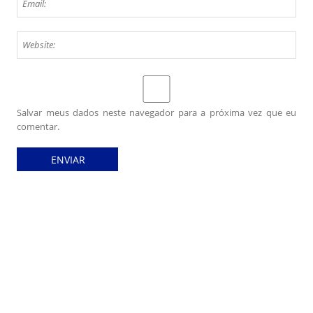
Salvar meus dados neste navegador para a próxima vez que eu
comentar.