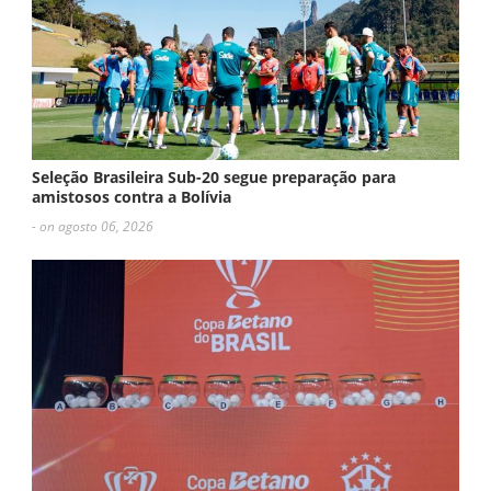
Seleção Brasileira Sub-20 segue preparação para
amistosos contra a Bolívia
- on agosto 06, 2026