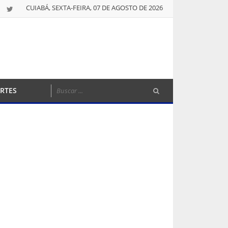
CUIABÁ, SEXTA-FEIRA, 07 DE AGOSTO DE 2026
RTES