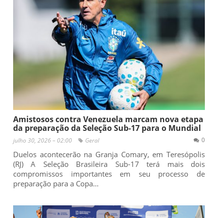
Amistosos contra Venezuela marcam nova etapa
da preparação da Seleção Sub-17 para o Mundial
0
julho 30, 2026 – 02:00
Geral
Duelos acontecerão na Granja Comary, em Teresópolis
(RJ) A Seleção Brasileira Sub-17 terá mais dois
compromissos importantes em seu processo de
preparação para a Copa…