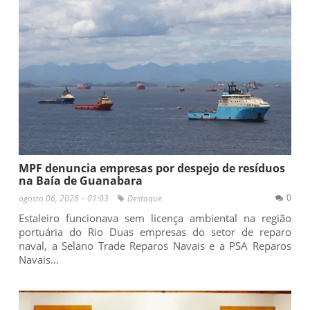
MPF denuncia empresas por despejo de resíduos
na Baía de Guanabara
0
agosto 06, 2026 – 01:03
Destaque
Estaleiro funcionava sem licença ambiental na região
portuária do Rio Duas empresas do setor de reparo
naval, a Selano Trade Reparos Navais e a PSA Reparos
Navais…