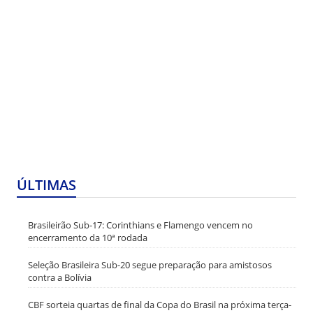
ÚLTIMAS
Brasileirão Sub-17: Corinthians e Flamengo vencem no
encerramento da 10ª rodada
Seleção Brasileira Sub-20 segue preparação para amistosos
contra a Bolívia
CBF sorteia quartas de final da Copa do Brasil na próxima terça-