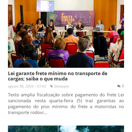
Lei garante frete mínimo no transporte de
cargas; saiba o que muda
0
agosto 06, 2026 – 01:02
Destaque
Texto amplia fiscalização sobre pagamento do frete Lei
sancionada nesta quarta-feira (5) traz garantias ao
pagamento do piso mínimo do frete a motoristas no
transporte rodovi…