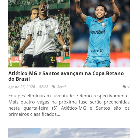
Atlético-MG e Santos avançam na Copa Betano
do Brasil
0
agosto 06, 2026 – 02:28
Geral
Equipes eliminaram Juventude e Remo respectivamente;
Mais quatro vagas na próxima fase serão preenchidas
nesta quarta-feira (5) Atlético-MG e Santos são os
primeiros classificados…