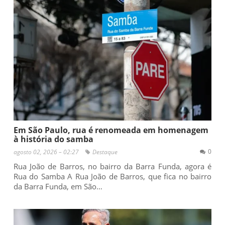
Em São Paulo, rua é renomeada em homenagem
à história do samba
0
agosto 02, 2026 – 02:27
Destaque
Rua João de Barros, no bairro da Barra Funda, agora é
Rua do Samba A Rua João de Barros, que fica no bairro
da Barra Funda, em São…