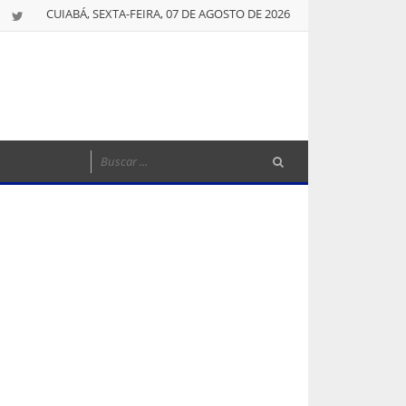
CUIABÁ, SEXTA-FEIRA, 07 DE AGOSTO DE 2026